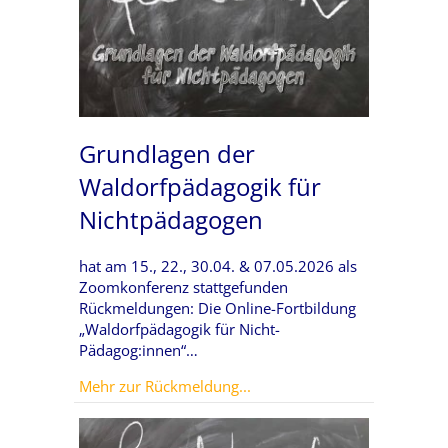
Grundlagen der
Waldorfpädagogik für
Nichtpädagogen
hat am 15., 22., 30.04. & 07.05.2026 als
Zoomkonferenz stattgefunden
Rückmeldungen: Die Online-Fortbildung
„Waldorfpädagogik für Nicht-
Pädagog:innen“…
about Grundlagen der Waldo
Mehr zur Rückmeldung...