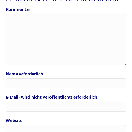
Kommentar
Name erforderlich
E-Mail (wird nicht veröffentlicht) erforderlich
Website