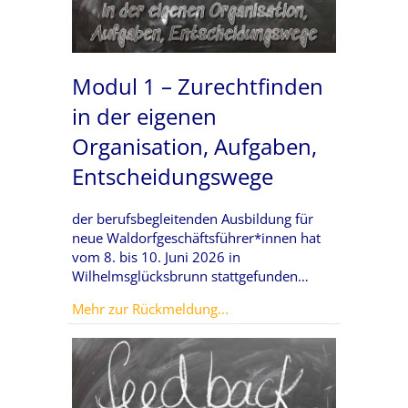
Modul 1 – Zurechtfinden
in der eigenen
Organisation, Aufgaben,
Entscheidungswege
der berufsbegleitenden Ausbildung für
neue Waldorfgeschäftsführer*innen hat
vom 8. bis 10. Juni 2026 in
Wilhelmsglücksbrunn stattgefunden…
about Modul 1 – Zurechtfind
Mehr zur Rückmeldung...