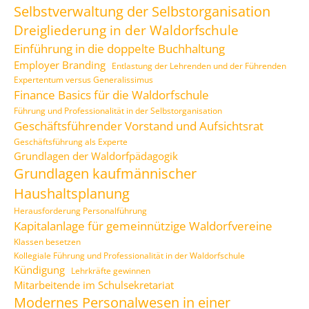
Selbstverwaltung der Selbstorganisation
Dreigliederung in der Waldorfschule
Einführung in die doppelte Buchhaltung
Employer Branding
Entlastung der Lehrenden und der Führenden
Expertentum versus Generalissimus
Finance Basics für die Waldorfschule
Führung und Professionalität in der Selbstorganisation
Geschäftsführender Vorstand und Aufsichtsrat
Geschäftsführung als Experte
Grundlagen der Waldorfpädagogik
Grundlagen kaufmännischer
Haushaltsplanung
Herausforderung Personalführung
Kapitalanlage für gemeinnützige Waldorfvereine
Klassen besetzen
Kollegiale Führung und Professionalität in der Waldorfschule
Kündigung
Lehrkräfte gewinnen
Mitarbeitende im Schulsekretariat
Modernes Personalwesen in einer