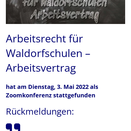
Arbeitsrecht für
Waldorfschulen –
Arbeitsvertrag
hat am Dienstag, 3. Mai 2022 als
Zoomkonferenz stattgefunden
Rückmeldungen: