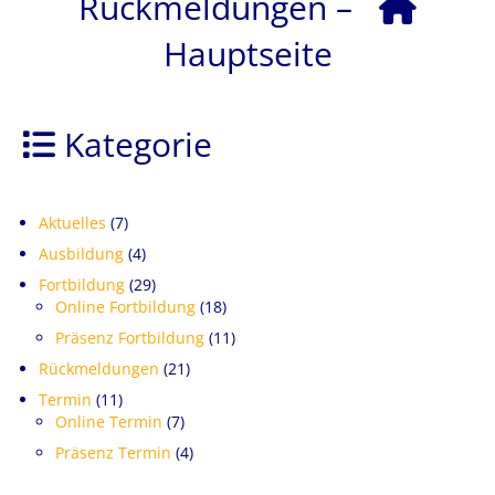
Rückmeldungen
–
Hauptseite
Kategorie
Aktuelles
(7)
Ausbildung
(4)
Fortbildung
(29)
Online Fortbildung
(18)
Präsenz Fortbildung
(11)
Rückmeldungen
(21)
Termin
(11)
Online Termin
(7)
Präsenz Termin
(4)