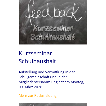
Kurzseminar
Schulhaushalt
Aufstellung und Vermittlung in der
Schulgemeinschaft und in der
Mitgliederversammlung hat am Montag,
09. März 2026…
about Kurzseminar Schulhau
Mehr zur Rückmeldung...