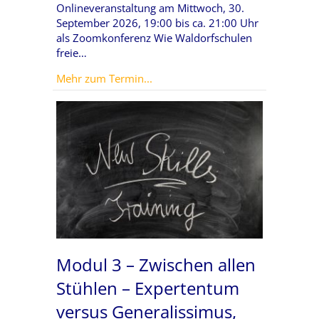
Onlineveranstaltung am Mittwoch, 30.
September 2026, 19:00 bis ca. 21:00 Uhr
als Zoomkonferenz Wie Waldorfschulen
freie…
about Klassen besetzen – Passend
Mehr zum Termin...
Modul 3 – Zwischen allen
Stühlen – Expertentum
versus Generalissimus,