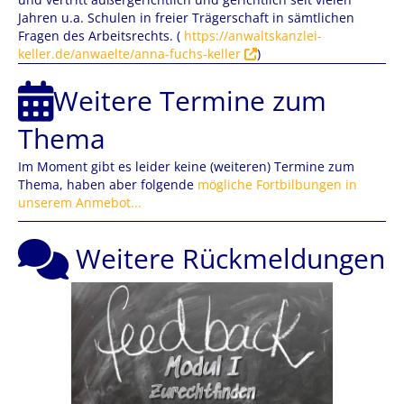
Jahren u.a. Schulen in freier Trägerschaft in sämtlichen
Fragen des Arbeitsrechts. (
https://anwaltskanzlei-
keller.de/anwaelte/anna-fuchs-keller
)
Weitere Termine zum
Thema
Im Moment gibt es leider keine (weiteren) Termine zum
Thema, haben aber folgende
mögliche Fortbilbungen in
unserem Anmebot...
Weitere Rückmeldungen