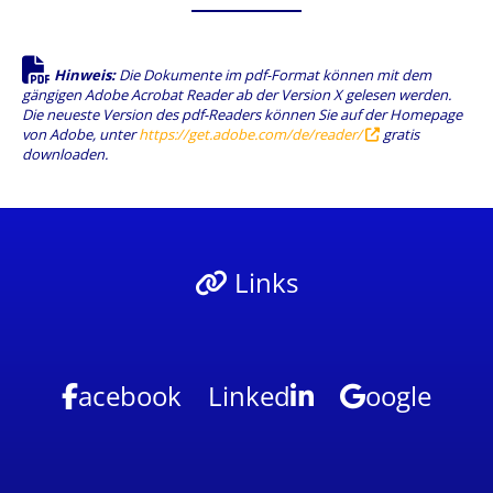
Hinweis:
Die Dokumente im pdf-Format können mit dem
gängigen Adobe Acrobat Reader ab der Version X gelesen werden.
Die neueste Version des pdf-Readers können Sie auf der Homepage
von Adobe, unter
https://get.adobe.com/de/reader/
gratis
downloaden.
Links
acebook
Linked
oogle