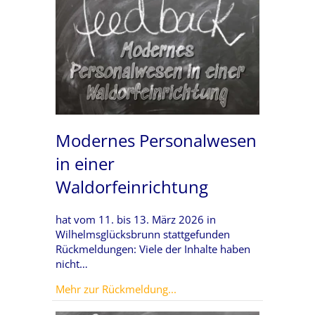
Modernes Personalwesen
in einer
Waldorfeinrichtung
hat vom 11. bis 13. März 2026 in
Wilhelmsglücksbrunn stattgefunden
Rückmeldungen: Viele der Inhalte haben
nicht…
about Modernes Personalwes
Mehr zur Rückmeldung...