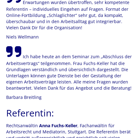
Erwartungen wurden übertroffen, sehr kompetente
Referentin – individuelles Eingehen auf Fragen. Format der
Online-Fortbildung „Schlaglichter“ sehr gut, da kompakt,
überschaubar und in den Arbeitsalltag gut integrierbar.
Vielen Dank Dir für die Organisation!
Niels Wellmann
Ich habe heute an dem Seminar zum „Abschluss der
Arbeitsvertrags“ teilgenommen. Frau Fuchs-Keller hat die
Grundlagen verständlich und übersichtlich dargestellt. Die
Unterlagen können gute Dienste bei der Gestaltung der
eigenen Arbeitsverträge leisten. Alle meine Fragen wurden
beantwortet. Vielen Dank für das Angebot und die Beratung!
Barbara Breitling
Referentin:
Rechtsanwältin
Anna Fuchs-Keller
, Fachanwältin für
Arbeitsrecht und Mediatorin, Stuttgart. Die Referentin berät
und vertritt außergerichtlich und gerichtlich seit vielen