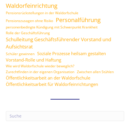
Waldorfeinrichtung
Pensionsrückstellungen in der Waldorfschule
Personalführung
Pensionszusagen ohne Risiko
personenbedingte Kündigung mit Schwerpunkt Krankheit
Rolle der Geschäftsführung
Schulleitung Geschäftsführender Vorstand und
Aufsichtsrat
Soziale Prozesse heilsam gestalten
Schüler gewinnen
Vorstand-Rolle und Haftung
Wie wird Waldorfschule wieder beweglich?
Zurechtfinden in der eigenen Organisation
Zwischen allen Stühlen
Öffentlichkeitsarbeit an der Waldorfschule
Öffentlichkeitsarbeit für Waldorfeinrichtungen