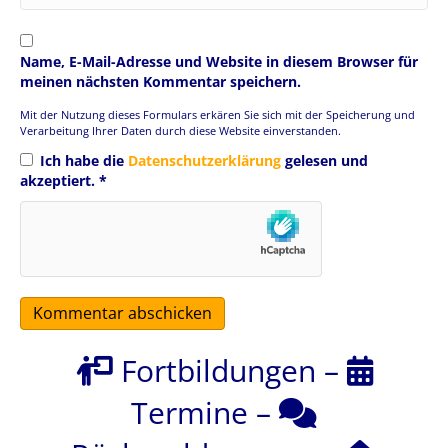
Name, E-Mail-Adresse und Website in diesem Browser für
meinen nächsten Kommentar speichern.
Mit der Nutzung dieses Formulars erkären Sie sich mit der Speicherung und
Verarbeitung Ihrer Daten durch diese Website einverstanden.
Ich habe die
Datenschutzerklärung
gelesen und
akzeptiert.
*
Fortbildungen
–
Termine
–