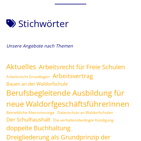
Stichwörter
Unsere Angebote nach Themen
Aktuelles
Arbeitsrecht für Freie Schulen
Arbeitsvertrag
Arbeitsrecht Grundlagen
Bauen an der Waldorfschule
Berufsbegleitende Ausbildung für
neue WaldorfgeschäftsführerInnen
Betriebliche Altersvorsorge
Datenschutz an Waldorfschulen
Der Schulhaushalt
Die verhaltensbedingte Kündigung
doppelte Buchhaltung
Dreigliederung als Grundprinzip der