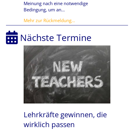
Meinung nach eine notwendige
Bedingung, um an…
about Feedback berufsbeglei
Mehr zur Rückmeldung...
Nächste Termine
Lehrkräfte gewinnen, die
wirklich passen