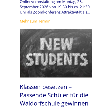
Onlineveranstaltung am Montag, 28.
September 2026 von 19:30 bis ca. 21:30
Uhr als Zoomkonferenz Attraktivität als…
about Employer Branding für Wal
Mehr zum Termin...
Klassen besetzen –
Passende Schüler für die
Waldorfschule gewinnen