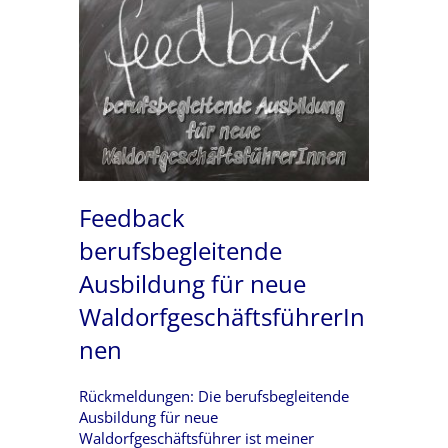
Feedback
berufsbegleitende
Ausbildung für neue
WaldorfgeschäftsführerIn
nen
Rückmeldungen: Die berufsbegleitende
Ausbildung für neue
Waldorfgeschäftsführer ist meiner