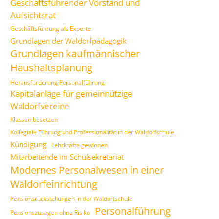
Geschäftsführender Vorstand und
Aufsichtsrat
Geschäftsführung als Experte
Grundlagen der Waldorfpädagogik
Grundlagen kaufmännischer
Haushaltsplanung
Herausforderung Personalführung
Kapitalanlage für gemeinnützige
Waldorfvereine
Klassen besetzen
Kollegiale Führung und Professionalität in der Waldorfschule
Kündigung
Lehrkräfte gewinnen
Mitarbeitende im Schulsekretariat
Modernes Personalwesen in einer
Waldorfeinrichtung
Pensionsrückstellungen in der Waldorfschule
Personalführung
Pensionszusagen ohne Risiko