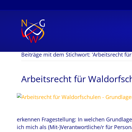
Beiträge mit dem Stichwort: ‘Arbeitsrecht für
Arbeitsrecht für Waldorfs
erkennen Fragestellung: In welchen Grundlage
ich mich als (Mit-)Verantwortliche/r für Pers