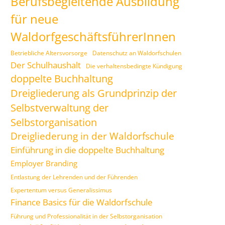
Berufsbegleitende Ausbildung
für neue
WaldorfgeschäftsführerInnen
Betriebliche Altersvorsorge
Datenschutz an Waldorfschulen
Der Schulhaushalt
Die verhaltensbedingte Kündigung
doppelte Buchhaltung
Dreigliederung als Grundprinzip der
Selbstverwaltung der
Selbstorganisation
Dreigliederung in der Waldorfschule
Einführung in die doppelte Buchhaltung
Employer Branding
Entlastung der Lehrenden und der Führenden
Expertentum versus Generalissimus
Finance Basics für die Waldorfschule
Führung und Professionalität in der Selbstorganisation