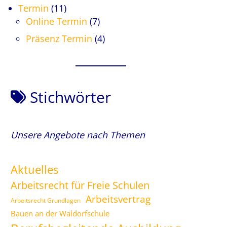
Termin
(11)
Online Termin
(7)
Präsenz Termin
(4)
Stichwörter
Unsere Angebote nach Themen
Aktuelles
Arbeitsrecht für Freie Schulen
Arbeitsvertrag
Arbeitsrecht Grundlagen
Bauen an der Waldorfschule