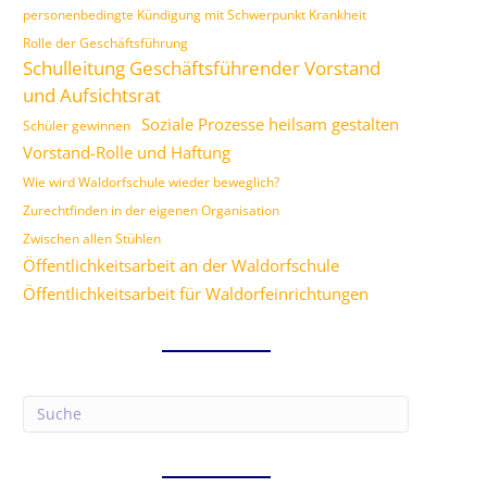
personenbedingte Kündigung mit Schwerpunkt Krankheit
Rolle der Geschäftsführung
Schulleitung Geschäftsführender Vorstand
und Aufsichtsrat
Soziale Prozesse heilsam gestalten
Schüler gewinnen
Vorstand-Rolle und Haftung
Wie wird Waldorfschule wieder beweglich?
Zurechtfinden in der eigenen Organisation
Zwischen allen Stühlen
Öffentlichkeitsarbeit an der Waldorfschule
Öffentlichkeitsarbeit für Waldorfeinrichtungen