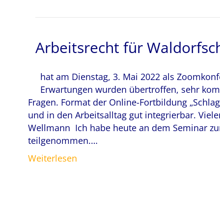
Arbeitsrecht für Waldorfsc
hat am Dienstag, 3. Mai 2022 als Zoomkon
Erwartungen wurden übertroffen, sehr komp
Fragen. Format der Online-Fortbildung „Schlag
und in den Arbeitsalltag gut integrierbar. Viel
Wellmann Ich habe heute an dem Seminar zum
teilgenommen.…
Weiterlesen