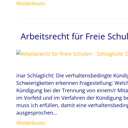
Weiterlesen
Arbeitsrecht für Freie Sch
inar Schlaglicht: Die verhaltensbedingte Künd
Schwierigkeiten erkennen Fragestellung: Welc
Kündigung bei der Trennung von einem/r Mitarb
im Vorfeld und im Verfahren der Kündigung 
muss ich erfüllen, damit eine verhaltensbedi
ausgesprochen…
Weiterlesen