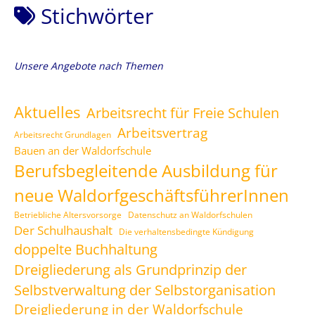
Stichwörter
Unsere Angebote nach Themen
Aktuelles
Arbeitsrecht für Freie Schulen
Arbeitsvertrag
Arbeitsrecht Grundlagen
Bauen an der Waldorfschule
Berufsbegleitende Ausbildung für
neue WaldorfgeschäftsführerInnen
Betriebliche Altersvorsorge
Datenschutz an Waldorfschulen
Der Schulhaushalt
Die verhaltensbedingte Kündigung
doppelte Buchhaltung
Dreigliederung als Grundprinzip der
Selbstverwaltung der Selbstorganisation
Dreigliederung in der Waldorfschule