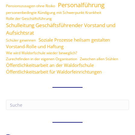
Personalführung
Pensionszusagen ohne Risiko
personenbedingte Kündigung mit Schwerpunkt Krankheit
Rolle der Geschäftsführung
Schulleitung Geschäftsführender Vorstand und
Aufsichtsrat
Soziale Prozesse heilsam gestalten
Schüler gewinnen
Vorstand-Rolle und Haftung
Wie wird Waldorfschule wieder beweglich?
Zurechtfinden in der eigenen Organisation
Zwischen allen Stühlen
Öffentlichkeitsarbeit an der Waldorfschule
Öffentlichkeitsarbeit für Waldorfeinrichtungen