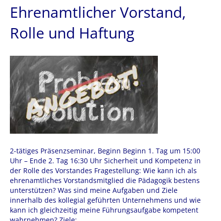
Ehrenamtlicher Vorstand,
Rolle und Haftung
2-tätiges Präsenzseminar, Beginn Beginn 1. Tag um 15:00
Uhr – Ende 2. Tag 16:30 Uhr Sicherheit und Kompetenz in
der Rolle des Vorstandes Fragestellung: Wie kann ich als
ehrenamtliches Vorstandsmitglied die Pädagogik bestens
unterstützen? Was sind meine Aufgaben und Ziele
innerhalb des kollegial geführten Unternehmens und wie
kann ich gleichzeitig meine Führungsaufgabe kompetent
wahrnehmen? Ziele:…