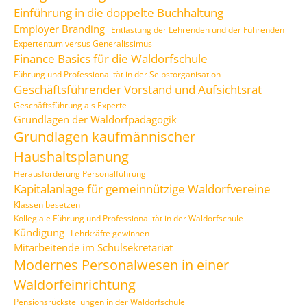
Einführung in die doppelte Buchhaltung
Employer Branding
Entlastung der Lehrenden und der Führenden
Expertentum versus Generalissimus
Finance Basics für die Waldorfschule
Führung und Professionalität in der Selbstorganisation
Geschäftsführender Vorstand und Aufsichtsrat
Geschäftsführung als Experte
Grundlagen der Waldorfpädagogik
Grundlagen kaufmännischer
Haushaltsplanung
Herausforderung Personalführung
Kapitalanlage für gemeinnützige Waldorfvereine
Klassen besetzen
Kollegiale Führung und Professionalität in der Waldorfschule
Kündigung
Lehrkräfte gewinnen
Mitarbeitende im Schulsekretariat
Modernes Personalwesen in einer
Waldorfeinrichtung
Pensionsrückstellungen in der Waldorfschule