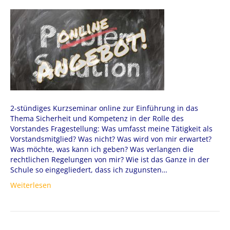
2-stündiges Kurzseminar online zur Einführung in das
Thema Sicherheit und Kompetenz in der Rolle des
Vorstandes Fragestellung: Was umfasst meine Tätigkeit als
Vorstandsmitglied? Was nicht? Was wird von mir erwartet?
Was möchte, was kann ich geben? Was verlangen die
rechtlichen Regelungen von mir? Wie ist das Ganze in der
Schule so eingegliedert, dass ich zugunsten…
Weiterlesen