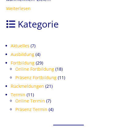
Weiterlesen
Kategorie
Aktuelles
(7)
Ausbildung
(4)
Fortbildung
(29)
Online Fortbildung
(18)
Präsenz Fortbildung
(11)
Rückmeldungen
(21)
Termin
(11)
Online Termin
(7)
Präsenz Termin
(4)