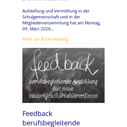
Aufstellung und Vermittlung in der
Schulgemeinschaft und in der
Mitgliederversammlung hat am Montag,
09. März 2026…
about Kurzseminar Schulhau
Mehr zur Rückmeldung...
Feedback
berufsbegleitende