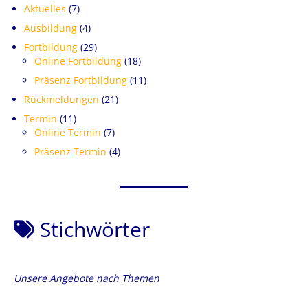
Aktuelles
(7)
Ausbildung
(4)
Fortbildung
(29)
Online Fortbildung
(18)
Präsenz Fortbildung
(11)
Rückmeldungen
(21)
Termin
(11)
Online Termin
(7)
Präsenz Termin
(4)
Stichwörter
Unsere Angebote nach Themen