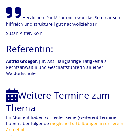
Herzlichen Dank! Für mich war das Seminar sehr
hilfreich und strukturell gut nachvollziehbar.
Susan Alfter, Köln
Referentin:
Astrid Groeger
, Jur. Ass., langjährige Tätigkeit als
Rechtsanwältin und Geschäftsführerin an einer
Waldorfschule
Weitere Termine zum
Thema
Im Moment haben wir leider keine (weiteren) Termine,
haben aber folgende
mögliche Fortbilbungen in unserem
Anmebot...