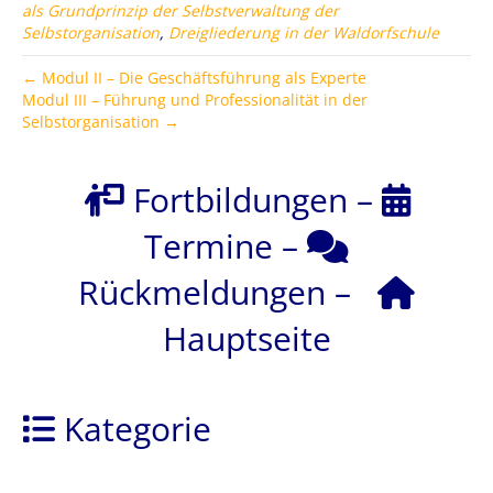
als Grundprinzip der Selbstverwaltung der
Selbstorganisation
,
Dreigliederung in der Waldorfschule
← Modul II – Die Geschäftsführung als Experte
Modul III – Führung und Professionalität in der
Selbstorganisation →
Fortbildungen
–
Termine
–
Rückmeldungen
–
Hauptseite
Kategorie