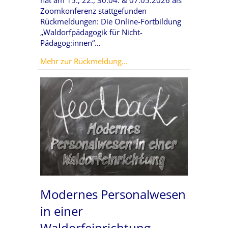
Zoomkonferenz stattgefunden
Rückmeldungen: Die Online-Fortbildung
„Waldorfpädagogik für Nicht-
Pädagog:innen“…
about Grundlagen der Waldo
Mehr zur Rückmeldung...
Modernes Personalwesen
in einer
Waldorfeinrichtung