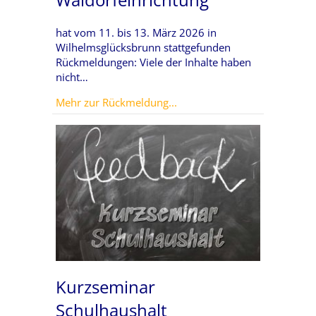
hat vom 11. bis 13. März 2026 in
Wilhelmsglücksbrunn stattgefunden
Rückmeldungen: Viele der Inhalte haben
nicht…
about Modernes Personalwes
Mehr zur Rückmeldung...
Kurzseminar
Schulhaushalt