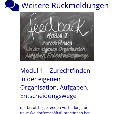
Weitere Rückmeldungen
Modul 1 – Zurechtfinden
in der eigenen
Organisation, Aufgaben,
Entscheidungswege
der berufsbegleitenden Ausbildung für
neue Waldorfgeschäftsführer*innen hat