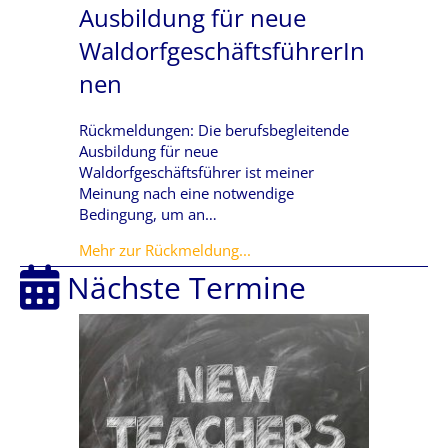
Ausbildung für neue
WaldorfgeschäftsführerIn
nen
Rückmeldungen: Die berufsbegleitende
Ausbildung für neue
Waldorfgeschäftsführer ist meiner
Meinung nach eine notwendige
Bedingung, um an…
about Feedback berufsbeglei
Mehr zur Rückmeldung...
Nächste Termine