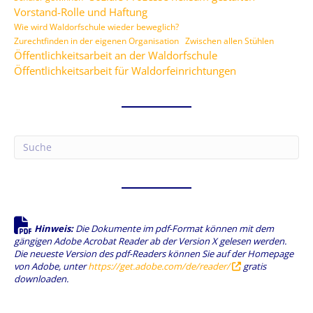
Vorstand-Rolle und Haftung
Wie wird Waldorfschule wieder beweglich?
Zurechtfinden in der eigenen Organisation
Zwischen allen Stühlen
Öffentlichkeitsarbeit an der Waldorfschule
Öffentlichkeitsarbeit für Waldorfeinrichtungen
Hinweis:
Die Dokumente im pdf-Format können mit dem
gängigen Adobe Acrobat Reader ab der Version X gelesen werden.
Die neueste Version des pdf-Readers können Sie auf der Homepage
von Adobe, unter
https://get.adobe.com/de/reader/
gratis
downloaden.