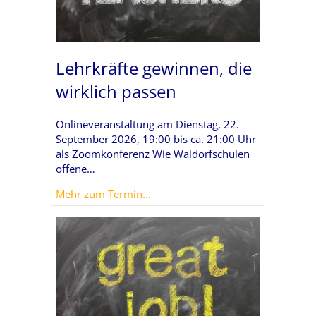
Lehrkräfte gewinnen, die
wirklich passen
Onlineveranstaltung am Dienstag, 22.
September 2026, 19:00 bis ca. 21:00 Uhr
als Zoomkonferenz Wie Waldorfschulen
offene…
about Lehrkräfte gewinnen, die wi
Mehr zum Termin...