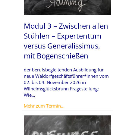
Modul 3 – Zwischen allen
Stühlen – Expertentum
versus Generalissimus,
mit Bogenschießen
der berufsbegleitenden Ausbildung für
neue Waldorfgeschäftsführer*innen vom
02. bis 04. November 2026 in
Wilhelmsglücksbrunn Fragestellung:
Wie…
about Modul 3 – Zwischen allen S
Mehr zum Termin...