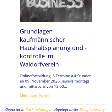
Grundlagen
kaufmännischer
Haushaltsplanung und -
kontrolle im
Waldorfverein
Onlinefortbildung, 6 Termine à 4 Stunden
ab 09. November 2026, jeweils montags
und mittwochs von 13:00…
about Grundlagen kaufmännischer
Mehr zum Termin...
Gepostet in
Rückmeldungen
abgelegt unter
Dreigliederung