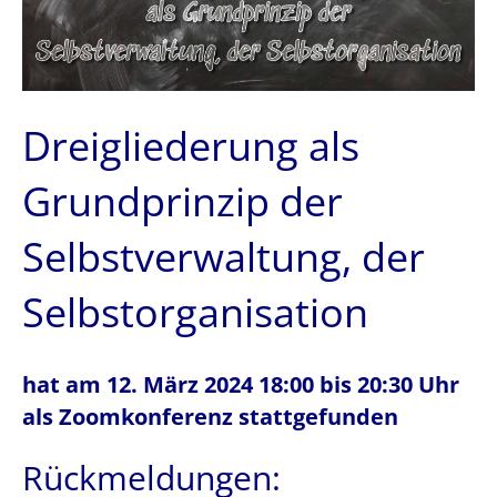
Dreigliederung als
Grundprinzip der
Selbstverwaltung, der
Selbstorganisation
hat am 12. März 2024 18:00 bis 20:30 Uhr
als Zoomkonferenz stattgefunden
Rückmeldungen: