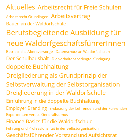
Aktuelles
Arbeitsrecht für Freie Schulen
Arbeitsvertrag
Arbeitsrecht Grundlagen
Bauen an der Waldorfschule
Berufsbegleitende Ausbildung für
neue WaldorfgeschäftsführerInnen
Betriebliche Altersvorsorge
Datenschutz an Waldorfschulen
Der Schulhaushalt
Die verhaltensbedingte Kündigung
doppelte Buchhaltung
Dreigliederung als Grundprinzip der
Selbstverwaltung der Selbstorganisation
Dreigliederung in der Waldorfschule
Einführung in die doppelte Buchhaltung
Employer Branding
Entlastung der Lehrenden und der Führenden
Expertentum versus Generalissimus
Finance Basics für die Waldorfschule
Führung und Professionalität in der Selbstorganisation
Geschäftsführender Vorstand und Aufsichtsrat