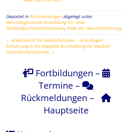
Gepostet in
Rückmeldungen
abgelegt unter
Berufsbegleitende Ausbildung für neue
WaldorfgeschäftsführerInnen
,
Rolle der Geschäftsführung
← Arbeitsrecht für Waldorfschulen – Grundlagen
Einführung in die doppelte Buchhaltung für Waldorf-
GeschäftsführerInnen →
Fortbildungen
–
Termine
–
Rückmeldungen
–
Hauptseite