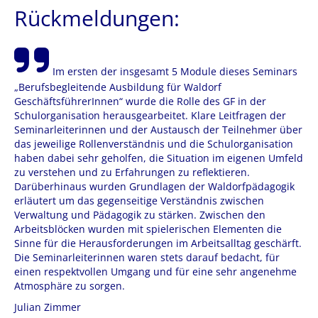
Rückmeldungen:
Im ersten der insgesamt 5 Module dieses Seminars
„Berufsbegleitende Ausbildung für Waldorf
GeschäftsführerInnen“ wurde die Rolle des GF in der
Schulorganisation herausgearbeitet. Klare Leitfragen der
Seminarleiterinnen und der Austausch der Teilnehmer über
das jeweilige Rollenverständnis und die Schulorganisation
haben dabei sehr geholfen, die Situation im eigenen Umfeld
zu verstehen und zu Erfahrungen zu reflektieren.
Darüberhinaus wurden Grundlagen der Waldorfpädagogik
erläutert um das gegenseitige Verständnis zwischen
Verwaltung und Pädagogik zu stärken. Zwischen den
Arbeitsblöcken wurden mit spielerischen Elementen die
Sinne für die Herausforderungen im Arbeitsalltag geschärft.
Die Seminarleiterinnen waren stets darauf bedacht, für
einen respektvollen Umgang und für eine sehr angenehme
Atmosphäre zu sorgen.
Julian Zimmer