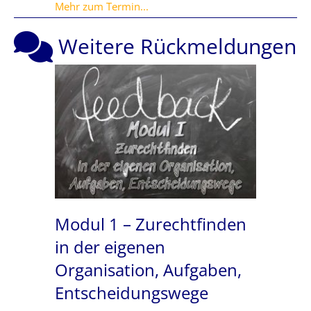
about Modul 5 – Soziale Prozesse 
Mehr zum Termin...
Weitere Rückmeldungen
Modul 1 – Zurechtfinden
in der eigenen
Organisation, Aufgaben,
Entscheidungswege