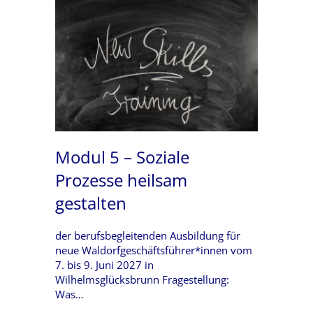
Modul 5 – Soziale
Prozesse heilsam
gestalten
der berufsbegleitenden Ausbildung für
neue Waldorfgeschäftsführer*innen vom
7. bis 9. Juni 2027 in
Wilhelmsglücksbrunn Fragestellung:
Was…