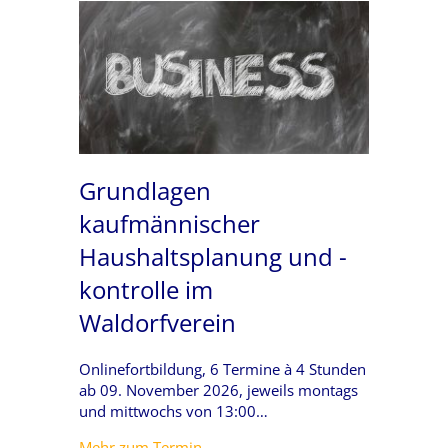
Grundlagen
kaufmännischer
Haushaltsplanung und -
kontrolle im
Waldorfverein
Onlinefortbildung, 6 Termine à 4 Stunden
ab 09. November 2026, jeweils montags
und mittwochs von 13:00…
about Grundlagen kaufmännischer
Mehr zum Termin...