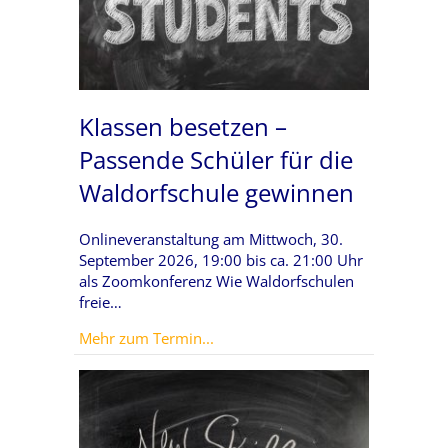
Klassen besetzen –
Passende Schüler für die
Waldorfschule gewinnen
Onlineveranstaltung am Mittwoch, 30.
September 2026, 19:00 bis ca. 21:00 Uhr
als Zoomkonferenz Wie Waldorfschulen
freie…
about Klassen besetzen – Passend
Mehr zum Termin...