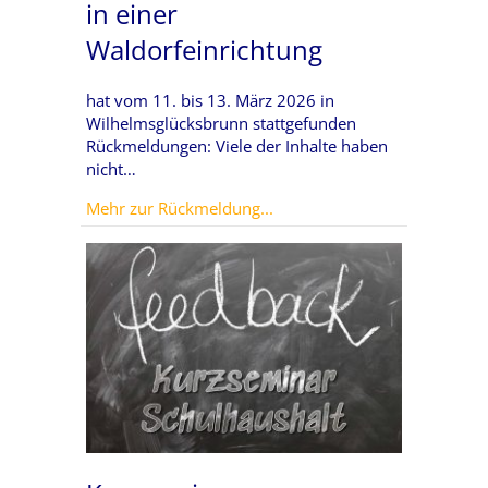
in einer
Waldorfeinrichtung
hat vom 11. bis 13. März 2026 in
Wilhelmsglücksbrunn stattgefunden
Rückmeldungen: Viele der Inhalte haben
nicht…
about Modernes Personalwes
Mehr zur Rückmeldung...