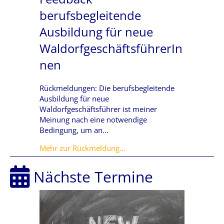
berufsbegleitende
Ausbildung für neue
WaldorfgeschäftsführerIn
nen
Rückmeldungen: Die berufsbegleitende
Ausbildung für neue
Waldorfgeschäftsführer ist meiner
Meinung nach eine notwendige
Bedingung, um an…
about Feedback berufsbeglei
Mehr zur Rückmeldung...
Nächste Termine