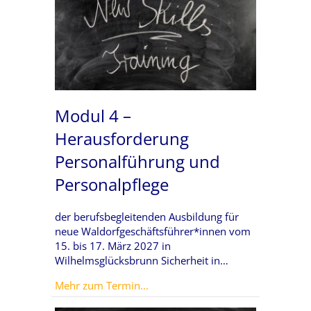
Modul 4 –
Herausforderung
Personalführung und
Personalpflege
der berufsbegleitenden Ausbildung für
neue Waldorfgeschäftsführer*innen vom
15. bis 17. März 2027 in
Wilhelmsglücksbrunn Sicherheit in…
about Modul 4 – Herausforderung
Mehr zum Termin...