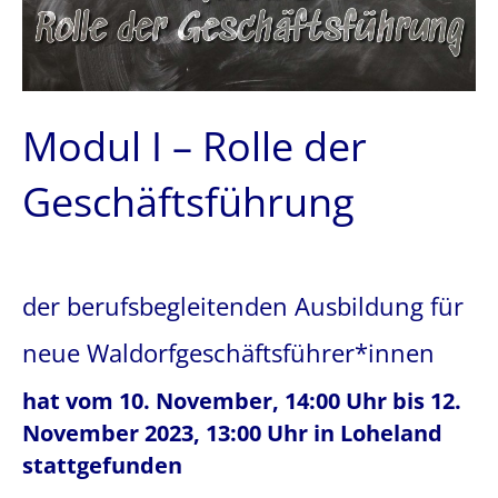
Modul I – Rolle der
Geschäftsführung
der berufsbegleitenden Ausbildung für
neue Waldorfgeschäftsführer*innen
hat vom 10. November, 14:00 Uhr bis 12.
November 2023, 13:00 Uhr in Loheland
stattgefunden