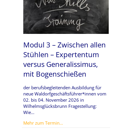
Modul 3 – Zwischen allen
Stühlen – Expertentum
versus Generalissimus,
mit Bogenschießen
der berufsbegleitenden Ausbildung für
neue Waldorfgeschäftsführer*innen vom
02. bis 04. November 2026 in
Wilhelmsglücksbrunn Fragestellung:
Wie…
about Modul 3 – Zwischen allen S
Mehr zum Termin...