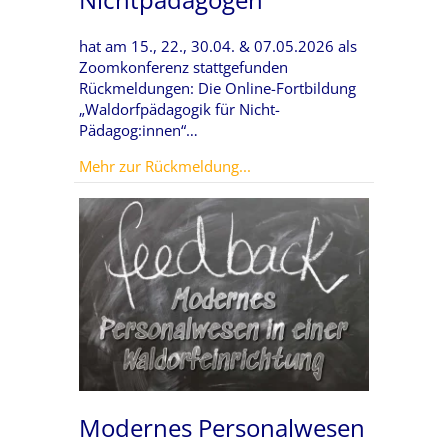
hat am 15., 22., 30.04. & 07.05.2026 als
Zoomkonferenz stattgefunden
Rückmeldungen: Die Online-Fortbildung
„Waldorfpädagogik für Nicht-
Pädagog:innen“…
about Grundlagen der Waldo
Mehr zur Rückmeldung...
Modernes Personalwesen