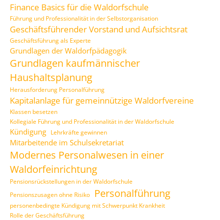
Finance Basics für die Waldorfschule
Führung und Professionalität in der Selbstorganisation
Geschäftsführender Vorstand und Aufsichtsrat
Geschäftsführung als Experte
Grundlagen der Waldorfpädagogik
Grundlagen kaufmännischer
Haushaltsplanung
Herausforderung Personalführung
Kapitalanlage für gemeinnützige Waldorfvereine
Klassen besetzen
Kollegiale Führung und Professionalität in der Waldorfschule
Kündigung
Lehrkräfte gewinnen
Mitarbeitende im Schulsekretariat
Modernes Personalwesen in einer
Waldorfeinrichtung
Pensionsrückstellungen in der Waldorfschule
Personalführung
Pensionszusagen ohne Risiko
personenbedingte Kündigung mit Schwerpunkt Krankheit
Rolle der Geschäftsführung