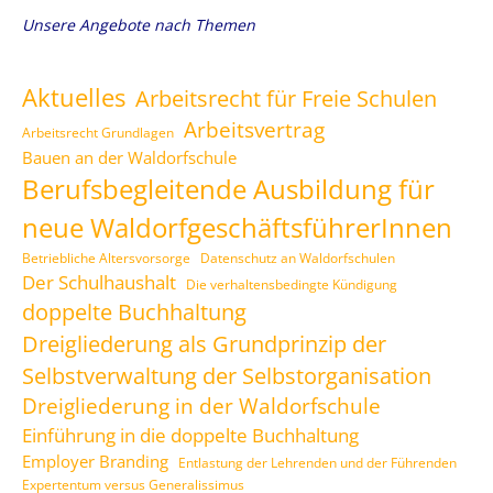
Unsere Angebote nach Themen
Aktuelles
Arbeitsrecht für Freie Schulen
Arbeitsvertrag
Arbeitsrecht Grundlagen
Bauen an der Waldorfschule
Berufsbegleitende Ausbildung für
neue WaldorfgeschäftsführerInnen
Betriebliche Altersvorsorge
Datenschutz an Waldorfschulen
Der Schulhaushalt
Die verhaltensbedingte Kündigung
doppelte Buchhaltung
Dreigliederung als Grundprinzip der
Selbstverwaltung der Selbstorganisation
Dreigliederung in der Waldorfschule
Einführung in die doppelte Buchhaltung
Employer Branding
Entlastung der Lehrenden und der Führenden
Expertentum versus Generalissimus