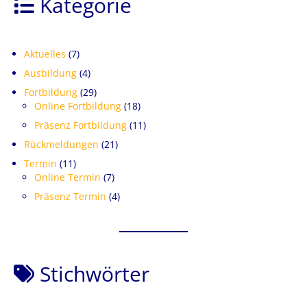
Kategorie
Aktuelles
(7)
Ausbildung
(4)
Fortbildung
(29)
Online Fortbildung
(18)
Präsenz Fortbildung
(11)
Rückmeldungen
(21)
Termin
(11)
Online Termin
(7)
Präsenz Termin
(4)
Stichwörter