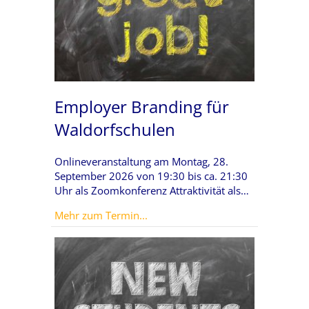
Employer Branding für
Waldorfschulen
Onlineveranstaltung am Montag, 28.
September 2026 von 19:30 bis ca. 21:30
Uhr als Zoomkonferenz Attraktivität als…
about Employer Branding für Wal
Mehr zum Termin...