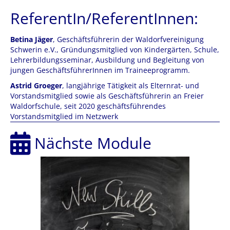
ReferentIn/ReferentInnen:
Betina Jäger
, Geschäftsführerin der Waldorfvereinigung
Schwerin e.V., Gründungsmitglied von Kindergärten, Schule,
Lehrerbildungsseminar, Ausbildung und Begleitung von
jungen GeschäftsführerInnen im Traineeprogramm.
Astrid Groeger
, langjährige Tätigkeit als Elternrat- und
Vorstandsmitglied sowie als Geschäftsführerin an Freier
Waldorfschule, seit 2020 geschäftsführendes
Vorstandsmitglied im Netzwerk
Nächste Module