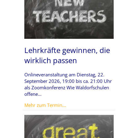
Lehrkräfte gewinnen, die
wirklich passen
Onlineveranstaltung am Dienstag, 22.
September 2026, 19:00 bis ca. 21:00 Uhr
als Zoomkonferenz Wie Waldorfschulen
offene…
about Lehrkräfte gewinnen, die wi
Mehr zum Termin...