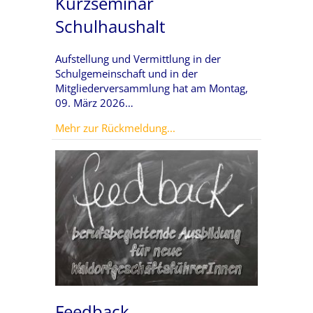
Kurzseminar
Schulhaushalt
Aufstellung und Vermittlung in der
Schulgemeinschaft und in der
Mitgliederversammlung hat am Montag,
09. März 2026…
about Kurzseminar Schulhau
Mehr zur Rückmeldung...
Feedback