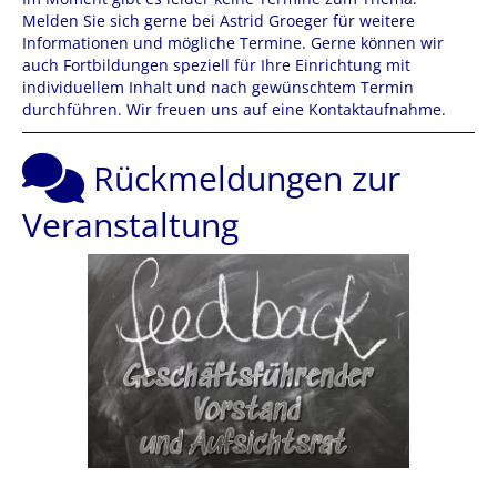
Melden Sie sich gerne bei Astrid Groeger für weitere
Informationen und mögliche Termine. Gerne können wir
auch Fortbildungen speziell für Ihre Einrichtung mit
individuellem Inhalt und nach gewünschtem Termin
durchführen. Wir freuen uns auf eine Kontaktaufnahme.
Rückmeldungen zur
Veranstaltung