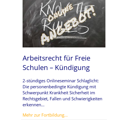
Arbeitsrecht für Freie
Schulen – Kündigung
2-stündiges Onlineseminar Schlaglicht:
Die personenbedingte Kündigung mit
Schwerpunkt Krankheit Sicherheit im
Rechtsgebiet, Fallen und Schwierigkeiten
erkennen…
about Arbeitsrecht für Freie S
Mehr zur Fortbildung...