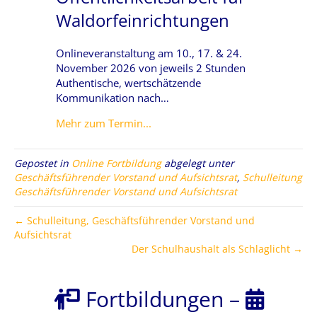
Waldorfeinrichtungen
Onlineveranstaltung am 10., 17. & 24.
November 2026 von jeweils 2 Stunden
Authentische, wertschätzende
Kommunikation nach…
about Öffentlichkeitsarbeit für W
Mehr zum Termin...
Gepostet in
Online Fortbildung
abgelegt unter
Geschäftsführender Vorstand und Aufsichtsrat
,
Schulleitung
Geschäftsführender Vorstand und Aufsichtsrat
← Schulleitung, Geschäftsführender Vorstand und
Aufsichtsrat
Der Schulhaushalt als Schlaglicht →
Fortbildungen
–