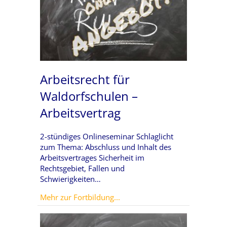
Arbeitsrecht für
Waldorfschulen –
Arbeitsvertrag
2-stündiges Onlineseminar Schlaglicht
zum Thema: Abschluss und Inhalt des
Arbeitsvertrages Sicherheit im
Rechtsgebiet, Fallen und
Schwierigkeiten…
about Arbeitsrecht für Waldorf
Mehr zur Fortbildung...