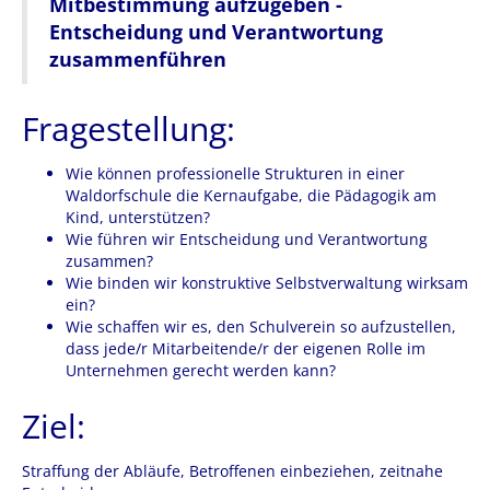
Mitbestimmung aufzugeben -
Entscheidung und Verantwortung
zusammenführen
Fragestellung:
Wie können professionelle Strukturen in einer
Waldorfschule die Kernaufgabe, die Pädagogik am
Kind, unterstützen?
Wie führen wir Entscheidung und Verantwortung
zusammen?
Wie binden wir konstruktive Selbstverwaltung wirksam
ein?
Wie schaffen wir es, den Schulverein so aufzustellen,
dass jede/r Mitarbeitende/r der eigenen Rolle im
Unternehmen gerecht werden kann?
Ziel:
Straffung der Abläufe, Betroffenen einbeziehen, zeitnahe