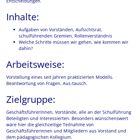
Entscheidungen.
Inhalte:
Aufgaben von Vorständen, Aufsichtsrat,
schulführenden Gremien, Rollenverständnis
Welche Schritte müssen wir gehen, wie kommen wir
dahin?
Arbeitsweise:
Vorstellung eines seit Jahren praktizierten Modells.
Beantwortung von Fragen, Aus-tausch.
Zielgruppe:
GeschäftsführerInnen, Vorstände, alle an der Schulführung
Beteiligten und Interessierten. Besonders wünschenswert
wäre hier die gleichzeitige Teilnahme von
GeschäftsführerInnen und Mitgliedern aus Vorstand und
dem pädagogischen Kollegium.