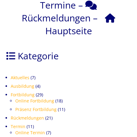
Termine
–
Rückmeldungen
–
Hauptseite
Kategorie
Aktuelles
(7)
Ausbildung
(4)
Fortbildung
(29)
Online Fortbildung
(18)
Präsenz Fortbildung
(11)
Rückmeldungen
(21)
Termin
(11)
Online Termin
(7)