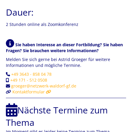
Dauer:
2 Stunden online als Zoomkonferenz
Sie haben Interesse an dieser Fortbildung? Sie haben
Fragen? Sie brauchen weitere Informationen?
Melden Sie sich gerne bei Astrid Groeger für weitere
Informationen und mögliche Termine.
+49 3643 - 858 04 78
+49 171 - 512 0508
groeger@netzwerk-waldorf-gf.de
Kontaktformular
Nächste Termine zum
Thema
Im Moment gibt es leider keine Termine zum Thema.