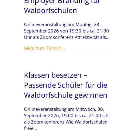
Employer Branding für
Waldorfschulen
Onlineveranstaltung am Montag, 28.
September 2026 von 19:30 bis ca. 21:30
Uhr als Zoomkonferenz Attraktivität als…
about Employer Branding für Wal
Mehr zum Termin...
Klassen besetzen –
Passende Schüler für die
Waldorfschule gewinnen
Onlineveranstaltung am Mittwoch, 30.
September 2026, 19:00 bis ca. 21:00 Uhr
als Zoomkonferenz Wie Waldorfschulen
freie…