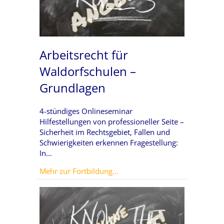
Arbeitsrecht für
Waldorfschulen –
Grundlagen
4-stündiges Onlineseminar
Hilfestellungen von professioneller Seite –
Sicherheit im Rechtsgebiet, Fallen und
Schwierigkeiten erkennen Fragestellung:
In…
about Arbeitsrecht für Waldor
Mehr zur Fortbildung...