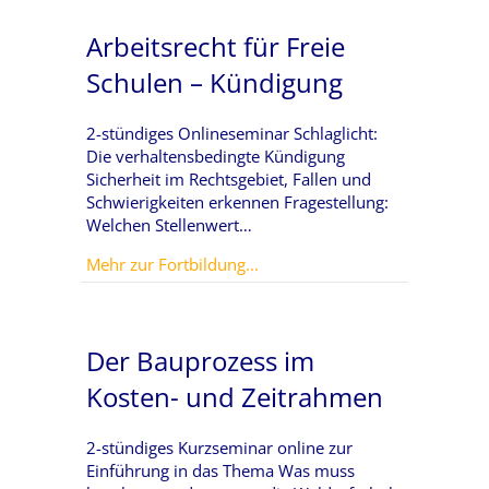
Arbeitsrecht für Freie
Schulen – Kündigung
2-stündiges Onlineseminar Schlaglicht:
Die verhaltensbedingte Kündigung
Sicherheit im Rechtsgebiet, Fallen und
Schwierigkeiten erkennen Fragestellung:
Welchen Stellenwert…
about Arbeitsrecht für Freie S
Mehr zur Fortbildung...
Der Bauprozess im
Kosten- und Zeitrahmen
2-stündiges Kurzseminar online zur
Einführung in das Thema Was muss