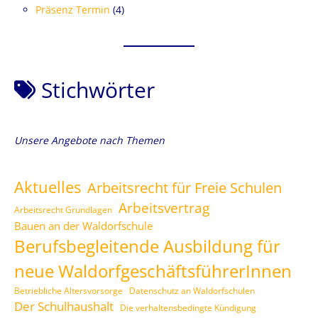
Präsenz Termin
(4)
Stichwörter
Unsere Angebote nach Themen
Aktuelles
Arbeitsrecht für Freie Schulen
Arbeitsvertrag
Arbeitsrecht Grundlagen
Bauen an der Waldorfschule
Berufsbegleitende Ausbildung für
neue WaldorfgeschäftsführerInnen
Betriebliche Altersvorsorge
Datenschutz an Waldorfschulen
Der Schulhaushalt
Die verhaltensbedingte Kündigung