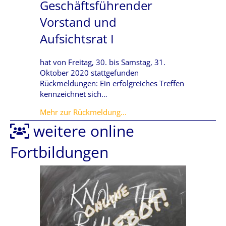
Geschäftsführender
Vorstand und
Aufsichtsrat I
hat von Freitag, 30. bis Samstag, 31.
Oktober 2020 stattgefunden
Rückmeldungen: Ein erfolgreiches Treffen
kennzeichnet sich…
about Geschäftsführender Vo
Mehr zur Rückmeldung...
weitere online
Fortbildungen