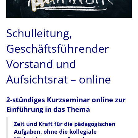
Schulleitung,
Geschäftsführender
Vorstand und
Aufsichtsrat – online
2-stündiges Kurzseminar online zur
Einführung in das Thema
Zeit und Kraft für die pädagogischen
Aufgaben, ohne die kollegiale