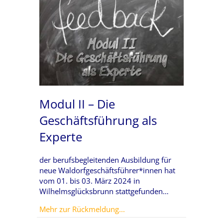
Modul II – Die
Geschäftsführung als
Experte
der berufsbegleitenden Ausbildung für
neue Waldorfgeschäftsführer*innen hat
vom 01. bis 03. März 2024 in
Wilhelmsglücksbrunn stattgefunden…
about Modul II – Die Geschäf
Mehr zur Rückmeldung...