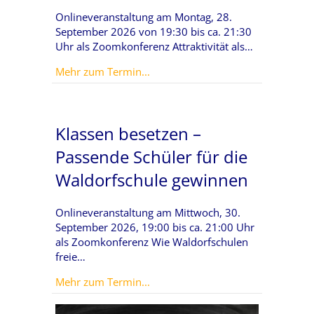
Onlineveranstaltung am Montag, 28.
September 2026 von 19:30 bis ca. 21:30
Uhr als Zoomkonferenz Attraktivität als…
about Employer Branding für Wal
Mehr zum Termin...
Klassen besetzen –
Passende Schüler für die
Waldorfschule gewinnen
Onlineveranstaltung am Mittwoch, 30.
September 2026, 19:00 bis ca. 21:00 Uhr
als Zoomkonferenz Wie Waldorfschulen
freie…
about Klassen besetzen – Passend
Mehr zum Termin...