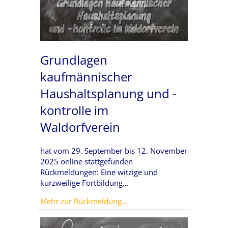
Grundlagen
kaufmännischer
Haushaltsplanung und -
kontrolle im
Waldorfverein
hat vom 29. September bis 12. November
2025 online stattgefunden
Rückmeldungen: Eine witzige und
kurzweilige Fortbildung…
about Grundlagen kaufmänni
Mehr zur Rückmeldung...