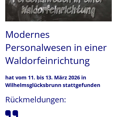
Modernes
Personalwesen in einer
Waldorfeinrichtung
hat vom 11. bis 13. März 2026 in
Wilhelmsglücksbrunn stattgefunden
Rückmeldungen: