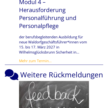
Modul 4 –
Herausforderung
Personalführung und
Personalpflege
der berufsbegleitenden Ausbildung für
neue Waldorfgeschäftsführer*innen vom
15. bis 17. März 2027 in
Wilhelmsglücksbrunn Sicherheit in…
about Modul 4 – Herausforderung
Mehr zum Termin...
Weitere Rückmeldungen