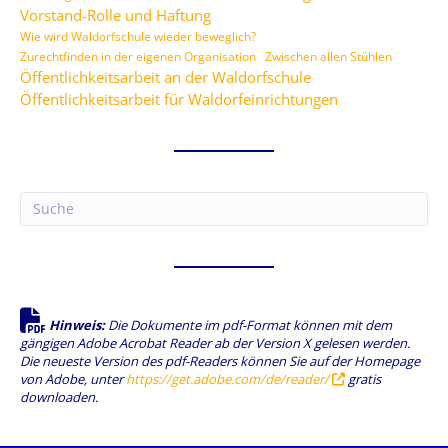
Vorstand-Rolle und Haftung
Wie wird Waldorfschule wieder beweglich?
Zurechtfinden in der eigenen Organisation
Zwischen allen Stühlen
Öffentlichkeitsarbeit an der Waldorfschule
Öffentlichkeitsarbeit für Waldorfeinrichtungen
Hinweis:
Die Dokumente im pdf-Format können mit dem
gängigen Adobe Acrobat Reader ab der Version X gelesen werden.
Die neueste Version des pdf-Readers können Sie auf der Homepage
von Adobe, unter
https://get.adobe.com/de/reader/
gratis
downloaden.