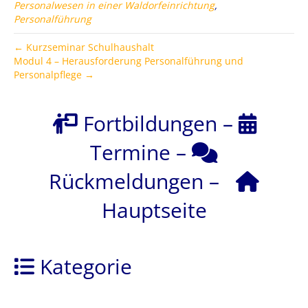
Personalwesen in einer Waldorfeinrichtung
,
Personalführung
← Kurzseminar Schulhaushalt
Modul 4 – Herausforderung Personalführung und
Personalpflege →
Fortbildungen
–
Termine
–
Rückmeldungen
–
Hauptseite
Kategorie