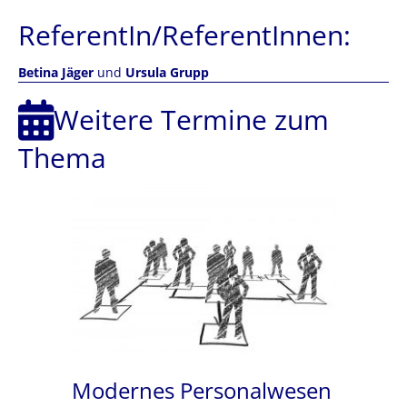
ReferentIn/ReferentInnen:
Betina Jäger
und
Ursula Grupp
Weitere Termine zum
Thema
Modernes Personalwesen