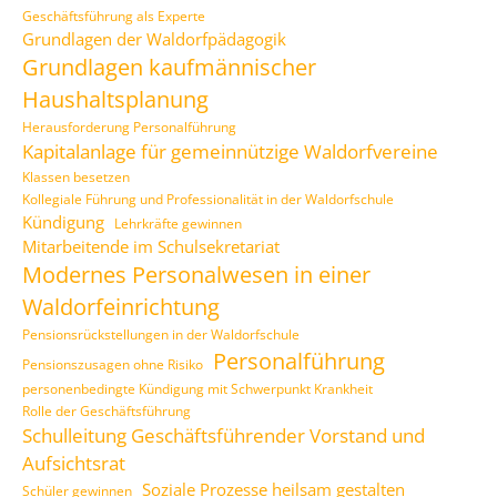
Geschäftsführung als Experte
Grundlagen der Waldorfpädagogik
Grundlagen kaufmännischer
Haushaltsplanung
Herausforderung Personalführung
Kapitalanlage für gemeinnützige Waldorfvereine
Klassen besetzen
Kollegiale Führung und Professionalität in der Waldorfschule
Kündigung
Lehrkräfte gewinnen
Mitarbeitende im Schulsekretariat
Modernes Personalwesen in einer
Waldorfeinrichtung
Pensionsrückstellungen in der Waldorfschule
Personalführung
Pensionszusagen ohne Risiko
personenbedingte Kündigung mit Schwerpunkt Krankheit
Rolle der Geschäftsführung
Schulleitung Geschäftsführender Vorstand und
Aufsichtsrat
Soziale Prozesse heilsam gestalten
Schüler gewinnen