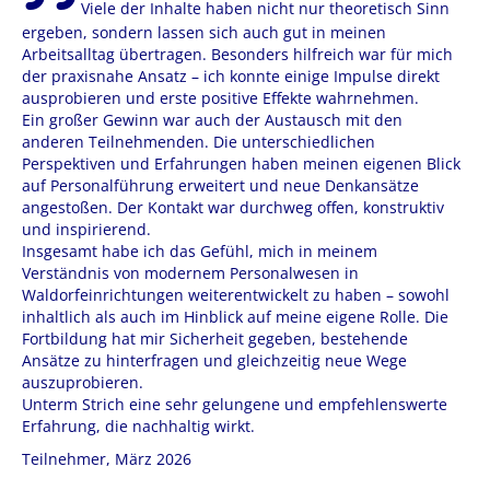
Viele der Inhalte haben nicht nur theoretisch Sinn
ergeben, sondern lassen sich auch gut in meinen
Arbeitsalltag übertragen. Besonders hilfreich war für mich
der praxisnahe Ansatz – ich konnte einige Impulse direkt
ausprobieren und erste positive Effekte wahrnehmen.
Ein großer Gewinn war auch der Austausch mit den
anderen Teilnehmenden. Die unterschiedlichen
Perspektiven und Erfahrungen haben meinen eigenen Blick
auf Personalführung erweitert und neue Denkansätze
angestoßen. Der Kontakt war durchweg offen, konstruktiv
und inspirierend.
Insgesamt habe ich das Gefühl, mich in meinem
Verständnis von modernem Personalwesen in
Waldorfeinrichtungen weiterentwickelt zu haben – sowohl
inhaltlich als auch im Hinblick auf meine eigene Rolle. Die
Fortbildung hat mir Sicherheit gegeben, bestehende
Ansätze zu hinterfragen und gleichzeitig neue Wege
auszuprobieren.
Unterm Strich eine sehr gelungene und empfehlenswerte
Erfahrung, die nachhaltig wirkt.
Teilnehmer, März 2026