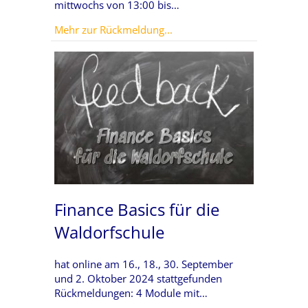
mittwochs von 13:00 bis…
about Grundlagen kaufmänni
Mehr zur Rückmeldung...
Finance Basics für die
Waldorfschule
hat online am 16., 18., 30. September
und 2. Oktober 2024 stattgefunden
Rückmeldungen: 4 Module mit…