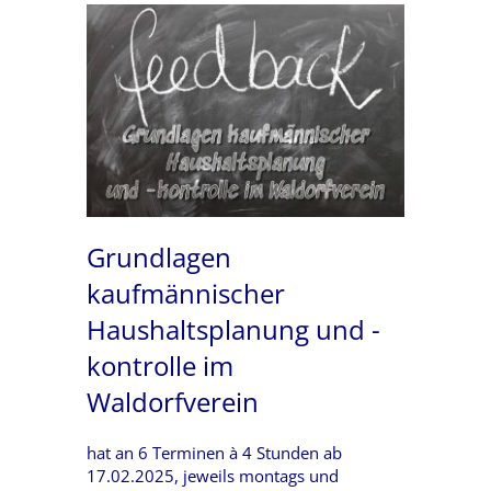
Grundlagen
kaufmännischer
Haushaltsplanung und -
kontrolle im
Waldorfverein
hat an 6 Terminen à 4 Stunden ab
17.02.2025, jeweils montags und