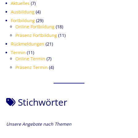
Aktuelles
(7)
Ausbildung
(4)
Fortbildung
(29)
Online Fortbildung
(18)
Präsenz Fortbildung
(11)
Rückmeldungen
(21)
Termin
(11)
Online Termin
(7)
Präsenz Termin
(4)
Stichwörter
Unsere Angebote nach Themen