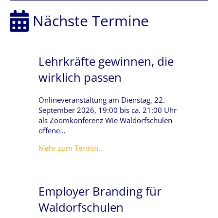
Nächste Termine
Lehrkräfte gewinnen, die
wirklich passen
Onlineveranstaltung am Dienstag, 22.
September 2026, 19:00 bis ca. 21:00 Uhr
als Zoomkonferenz Wie Waldorfschulen
offene…
about Lehrkräfte gewinnen, die wi
Mehr zum Termin...
Employer Branding für
Waldorfschulen