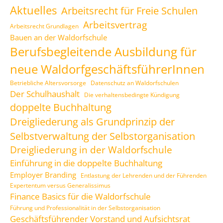
Aktuelles
Arbeitsrecht für Freie Schulen
Arbeitsvertrag
Arbeitsrecht Grundlagen
Bauen an der Waldorfschule
Berufsbegleitende Ausbildung für
neue WaldorfgeschäftsführerInnen
Betriebliche Altersvorsorge
Datenschutz an Waldorfschulen
Der Schulhaushalt
Die verhaltensbedingte Kündigung
doppelte Buchhaltung
Dreigliederung als Grundprinzip der
Selbstverwaltung der Selbstorganisation
Dreigliederung in der Waldorfschule
Einführung in die doppelte Buchhaltung
Employer Branding
Entlastung der Lehrenden und der Führenden
Expertentum versus Generalissimus
Finance Basics für die Waldorfschule
Führung und Professionalität in der Selbstorganisation
Geschäftsführender Vorstand und Aufsichtsrat