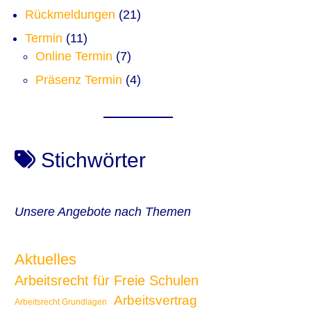
Rückmeldungen
(21)
Termin
(11)
Online Termin
(7)
Präsenz Termin
(4)
Stichwörter
Unsere Angebote nach Themen
Aktuelles
Arbeitsrecht für Freie Schulen
Arbeitsvertrag
Arbeitsrecht Grundlagen