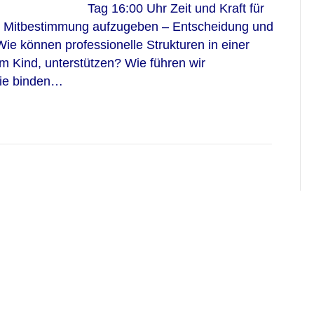
Tag 16:00 Uhr Zeit und Kraft für
le Mitbestimmung aufzugeben – Entscheidung und
e können professionelle Strukturen in einer
m Kind, unterstützen? Wie führen wir
ie binden…