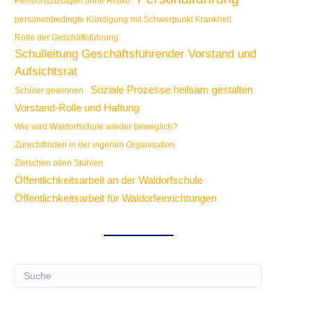
Pensionszusagen ohne Risiko
personenbedingte Kündigung mit Schwerpunkt Krankheit
Rolle der Geschäftsführung
Schulleitung Geschäftsführender Vorstand und
Aufsichtsrat
Soziale Prozesse heilsam gestalten
Schüler gewinnen
Vorstand-Rolle und Haftung
Wie wird Waldorfschule wieder beweglich?
Zurechtfinden in der eigenen Organisation
Zwischen allen Stühlen
Öffentlichkeitsarbeit an der Waldorfschule
Öffentlichkeitsarbeit für Waldorfeinrichtungen