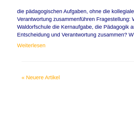
die pädagogischen Aufgaben, ohne die kollegia
Verantwortung zusammenführen Fragestellung: Wi
Waldorfschule die Kernaufgabe, die Pädagogik a
Entscheidung und Verantwortung zusammen? W
Weiterlesen
« Neuere Artikel