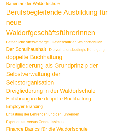
Bauen an der Waldorfschule
Berufsbegleitende Ausbildung für
neue
WaldorfgeschäftsführerInnen
Betriebliche Altersvorsorge
Datenschutz an Waldorfschulen
Der Schulhaushalt
Die verhaltensbedingte Kündigung
doppelte Buchhaltung
Dreigliederung als Grundprinzip der
Selbstverwaltung der
Selbstorganisation
Dreigliederung in der Waldorfschule
Einführung in die doppelte Buchhaltung
Employer Branding
Entlastung der Lehrenden und der Führenden
Expertentum versus Generalissimus
Finance Basics für die Waldorfschule