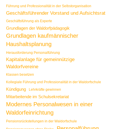
Führung und Professionalität in der Selbstorganisation
Geschäftsführender Vorstand und Aufsichtsrat
Geschäftsführung als Experte
Grundlagen der Waldorfpädagogik
Grundlagen kaufmännischer
Haushaltsplanung
Herausforderung Personalführung
Kapitalanlage für gemeinnützige
Waldorfvereine
Klassen besetzen
Kollegiale Führung und Professionalität in der Waldorfschule
Kündigung
Lehrkräfte gewinnen
Mitarbeitende im Schulsekretariat
Modernes Personalwesen in einer
Waldorfeinrichtung
Pensionsrückstellungen in der Waldorfschule
Personalführung