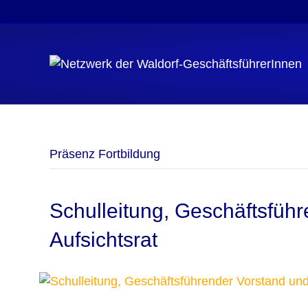
Präsenz Fortbildung
Schulleitung, Geschäftsfüh
Aufsichtsrat