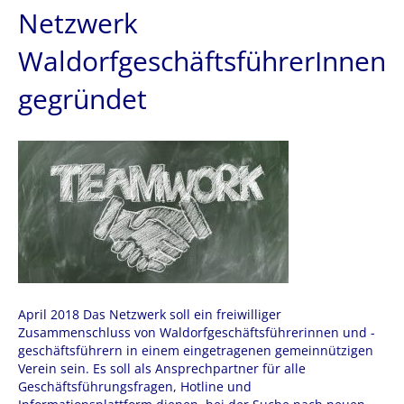
Netzwerk
WaldorfgeschäftsführerInnen
gegründet
April 2018 Das Netzwerk soll ein freiwilliger
Zusammenschluss von Waldorfgeschäftsführerinnen und -
geschäftsführern in einem eingetragenen gemeinnützigen
Verein sein. Es soll als Ansprechpartner für alle
Geschäftsführungsfragen, Hotline und