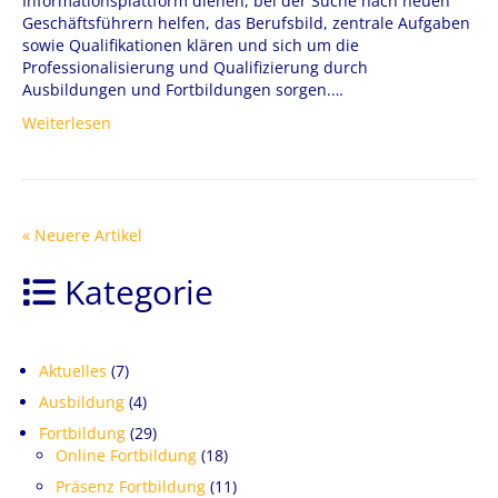
Informationsplattform dienen, bei der Suche nach neuen
Geschäftsführern helfen, das Berufsbild, zentrale Aufgaben
sowie Qualifikationen klären und sich um die
Professionalisierung und Qualifizierung durch
Ausbildungen und Fortbildungen sorgen.…
Weiterlesen
« Neuere Artikel
Kategorie
Aktuelles
(7)
Ausbildung
(4)
Fortbildung
(29)
Online Fortbildung
(18)
Präsenz Fortbildung
(11)