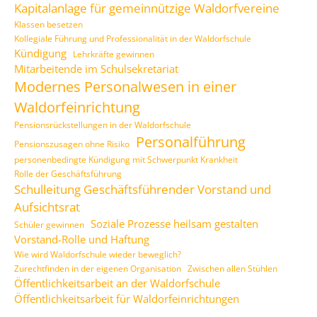
Kapitalanlage für gemeinnützige Waldorfvereine
Klassen besetzen
Kollegiale Führung und Professionalität in der Waldorfschule
Kündigung
Lehrkräfte gewinnen
Mitarbeitende im Schulsekretariat
Modernes Personalwesen in einer
Waldorfeinrichtung
Pensionsrückstellungen in der Waldorfschule
Personalführung
Pensionszusagen ohne Risiko
personenbedingte Kündigung mit Schwerpunkt Krankheit
Rolle der Geschäftsführung
Schulleitung Geschäftsführender Vorstand und
Aufsichtsrat
Soziale Prozesse heilsam gestalten
Schüler gewinnen
Vorstand-Rolle und Haftung
Wie wird Waldorfschule wieder beweglich?
Zurechtfinden in der eigenen Organisation
Zwischen allen Stühlen
Öffentlichkeitsarbeit an der Waldorfschule
Öffentlichkeitsarbeit für Waldorfeinrichtungen