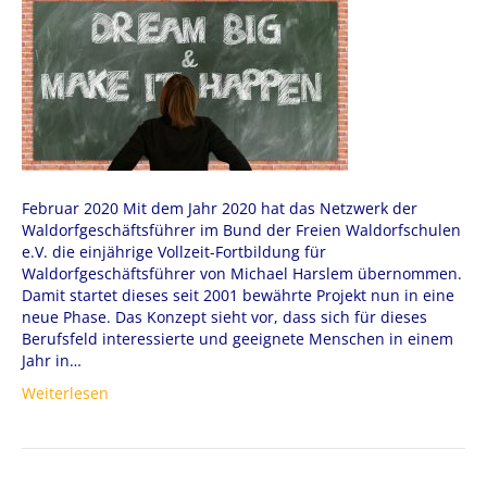
Februar 2020 Mit dem Jahr 2020 hat das Netzwerk der
Waldorfgeschäftsführer im Bund der Freien Waldorfschulen
e.V. die einjährige Vollzeit-Fortbildung für
Waldorfgeschäftsführer von Michael Harslem übernommen.
Damit startet dieses seit 2001 bewährte Projekt nun in eine
neue Phase. Das Konzept sieht vor, dass sich für dieses
Berufsfeld interessierte und geeignete Menschen in einem
Jahr in…
Weiterlesen