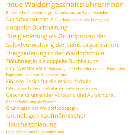
neue WaldorfgeschäftsführerInnen
Betriebliche Altersvorsorge
Datenschutz an Waldorfschulen
Der Schulhaushalt
Die verhaltensbedingte Kündigung
doppelte Buchhaltung
Dreigliederung als Grundprinzip der
Selbstverwaltung der Selbstorganisation
Dreigliederung in der Waldorfschule
Einführung in die doppelte Buchhaltung
Employer Branding
Entlastung der Lehrenden und der Führenden
Expertentum versus Generalissimus
Finance Basics für die Waldorfschule
Führung und Professionalität in der Selbstorganisation
Geschäftsführender Vorstand und Aufsichtsrat
Geschäftsführung als Experte
Grundlagen der Waldorfpädagogik
Grundlagen kaufmännischer
Haushaltsplanung
Herausforderung Personalführung