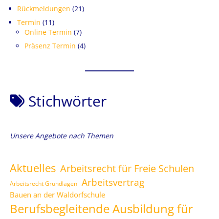
Rückmeldungen
(21)
Termin
(11)
Online Termin
(7)
Präsenz Termin
(4)
Stichwörter
Unsere Angebote nach Themen
Aktuelles
Arbeitsrecht für Freie Schulen
Arbeitsvertrag
Arbeitsrecht Grundlagen
Bauen an der Waldorfschule
Berufsbegleitende Ausbildung für